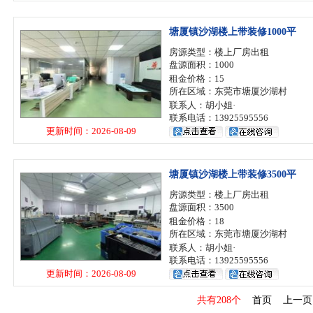
塘厦镇沙湖楼上带装修1000平
房源类型：楼上厂房出租
盘源面积：1000
租金价格：15
所在区域：东莞市塘厦沙湖村
联系人：胡小姐·
联系电话：13925595556
更新时间：2026-08-09
塘厦镇沙湖楼上带装修3500平
房源类型：楼上厂房出租
盘源面积：3500
租金价格：18
所在区域：东莞市塘厦沙湖村
联系人：胡小姐·
联系电话：13925595556
更新时间：2026-08-09
共有208个
首页
上一页