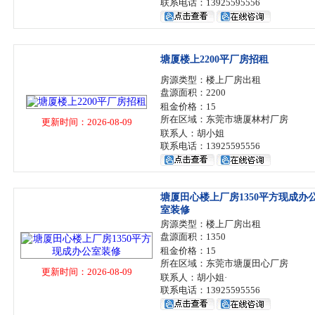
联系电话：13925595556
塘厦楼上2200平厂房招租
房源类型：楼上厂房出租
盘源面积：2200
租金价格：15
所在区域：东莞市塘厦林村厂房
更新时间：2026-08-09
联系人：胡小姐
联系电话：13925595556
塘厦田心楼上厂房1350平方现成办
室装修
房源类型：楼上厂房出租
盘源面积：1350
租金价格：15
所在区域：东莞市塘厦田心厂房
更新时间：2026-08-09
联系人：胡小姐·
联系电话：13925595556