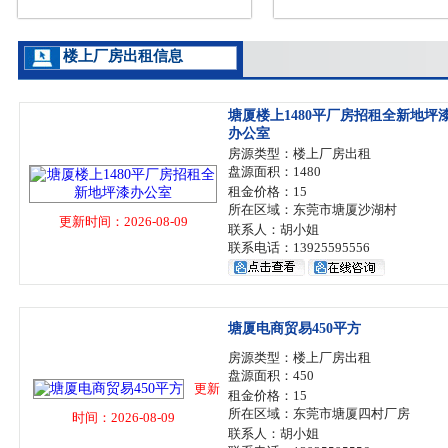
楼上厂房出租信息
塘厦楼上1480平厂房招租全新地坪
办公室
房源类型：楼上厂房出租
盘源面积：1480
租金价格：15
所在区域：东莞市塘厦沙湖村
更新时间：2026-08-09
联系人：胡小姐
联系电话：13925595556
塘厦电商贸易450平方
房源类型：楼上厂房出租
盘源面积：450
更新
租金价格：15
所在区域：东莞市塘厦四村厂房
时间：2026-08-09
联系人：胡小姐