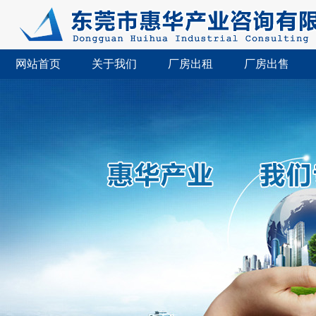
网站首页
关于我们
厂房出租
厂房出售