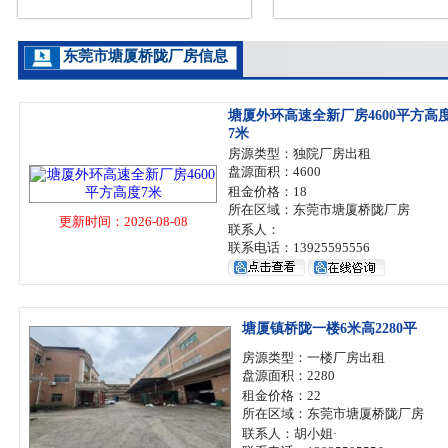
东莞市塘厦桥陇厂房信息
塘厦外环高速全新厂房4600平方高
7米
房源类型：独院厂房出租
盘源面积：4600
租金价格：18
所在区域：东莞市塘厦桥陇厂房
更新时间：2026-08-08
联系人：
联系电话：13925595556
塘厦镇桥陇一楼6米高2280平
房源类型：一楼厂房出租
盘源面积：2280
租金价格：22
所在区域：东莞市塘厦桥陇厂房
联系人：胡小姐·