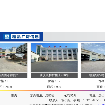
小独院28
塘厦镇林村楼上900平
塘厦镇四村新出
16
价格：17
价格：18
800
面积：900
面积：115
首页
东莞塘厦厂房出租
公司简介
塘厦厂房出
联系人：胡小姐 手 机：13925595556 &nb