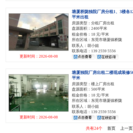
塘厦桥陇独院厂房分租1、3楼各12
平米出租
房源类型：分租厂房出租
盘源面积：2400平米
租金价格：18 元/平米
所在区域：东莞市塘厦镇桥陇
联系人：胡小姐
联系电话：139 2559 5556
更新时间：2026-08-08
塘厦独院厂房出租二楼现成装修50
平米
房源类型：楼上厂房出租
盘源面积：500平米
租金价格：18 元/平米
所在区域：东莞市塘厦镇桥陇
联系人：胡小姐
联系电话：139 2559 5556
更新时间：2026-08-08
共有24个
首页
上一页