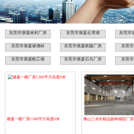
东莞市塘厦林村厂房
东莞市塘厦石潭埔
东莞市
东莞市塘厦诸佛岭
东莞市塘厦桥陇厂房
东莞市
东莞市塘厦蛟乙塘
东莞市塘厦石马厂房
东莞市
塘厦一楼厂房1380平方高度6米
佛山三水区精品园林独院厂房