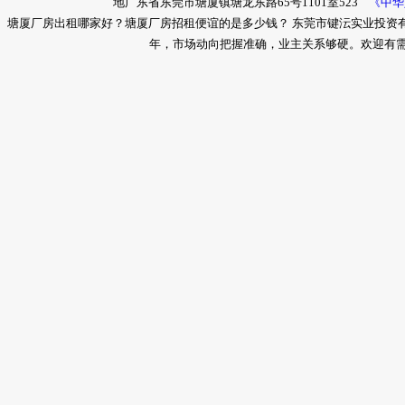
地广东省东莞市塘厦镇塘龙东路65号1101室523
《中华
塘厦厂房出租哪家好？塘厦厂房招租便谊的是多少钱？ 东莞市键沄实业投资
年，市场动向把握准确，业主关系够硬。欢迎有