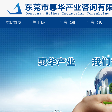
网站首页
关于我们
厂房出租
厂房出售