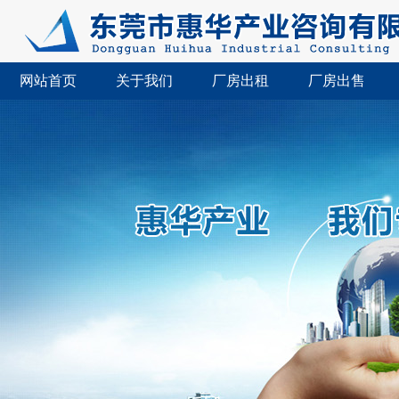
网站首页
关于我们
厂房出租
厂房出售