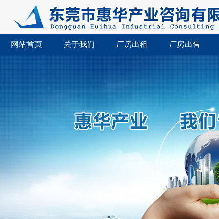
网站首页
关于我们
厂房出租
厂房出售