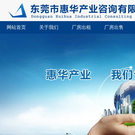
网站首页
关于我们
厂房出租
厂房出售