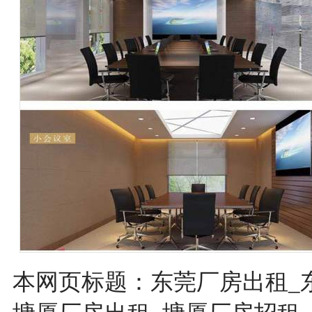
本网页标题：东莞厂房出租_