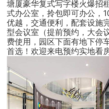
塘厦豪华复式写字楼火爆招租
式办公室，拎包即可办公，10
优越，交通便利，配套设施
型会议室（提前预约，大会
费使用，园区下面有地下停
首选！欢迎来电预约实地看