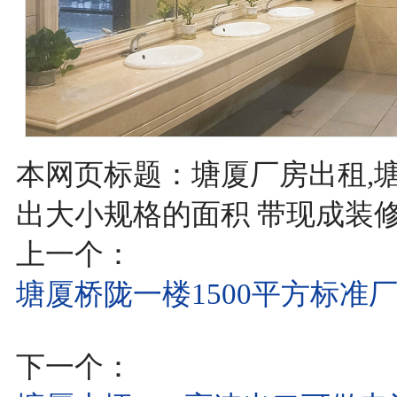
本网页标题：塘厦厂房出租,
出大小规格的面积 带现成装
上一个：
塘厦桥陇一楼1500平方标准
下一个：