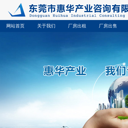
网站首页
关于我们
厂房出租
厂房出售