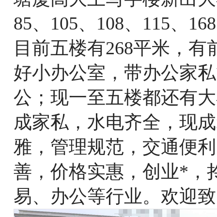
85、105、108、115、
目前五楼有268平米，
好小办公室，带办公家私
公；现一至五楼都还有大
成家私，水电齐全，现成
雅，管理规范，交通便利
善，价格实惠，创业*，
易、办公等行业。欢迎致