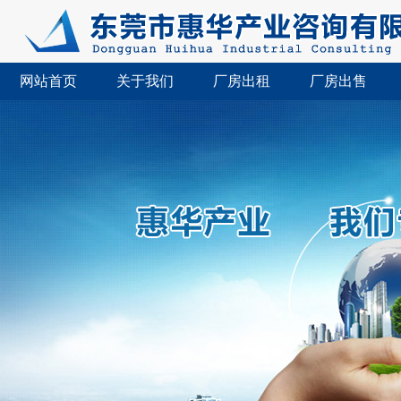
网站首页
关于我们
厂房出租
厂房出售