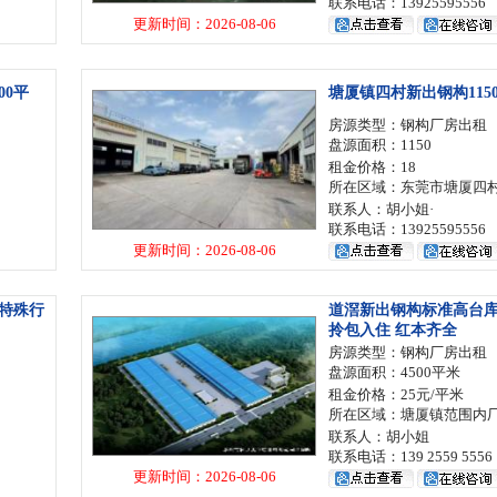
联系电话：13925595556
更新时间：2026-08-06
00平
塘厦镇四村新出钢构115
房源类型：钢构厂房出租
盘源面积：1150
租金价格：18
所在区域：东莞市塘厦四
联系人：胡小姐·
联系电话：13925595556
更新时间：2026-08-06
合特殊行
道滘新出钢构标准高台库房
拎包入住 红本齐全
房源类型：钢构厂房出租
盘源面积：4500平米
租金价格：25元/平米
所在区域：塘厦镇范围内
联系人：胡小姐
联系电话：139 2559 5556
更新时间：2026-08-06