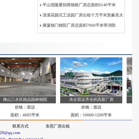
平山现隆重招商独栋厂房总面积6140平米
清溪花园式工业园厂房出租十万平米形象高大
塘厦独门独院厂房总面积7000平米带消防
三水区精品园林独院
央企双证齐全的高新厂房
塘厦新
价格：面议
价格：面议
价格
面积：4685平米
面积：10000-1200平米
面积
联系方式
东莞厂房出租
129@qq.com